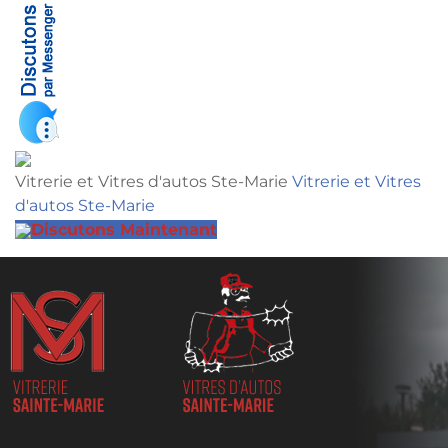
Vitrerie et Vitres d'autos Ste-Marie
Vitrerie et Vitres
d'autos Ste-Marie
Discutons Maintenant