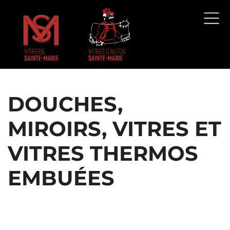
DOUCHES,
MIROIRS, VITRES ET
VITRES THERMOS
EMBUÉES