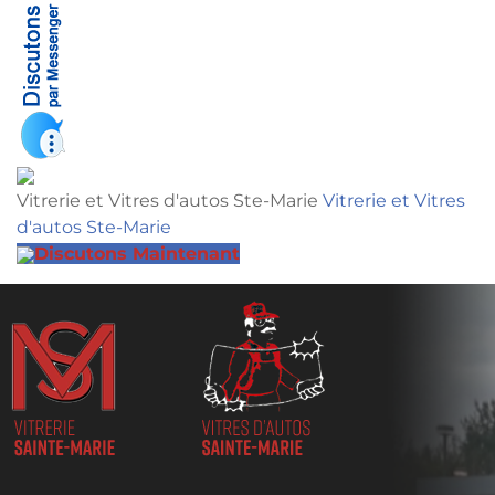
Vitrerie et Vitres d'autos Ste-Marie
Vitrerie et Vitres
d'autos Ste-Marie
Discutons Maintenant