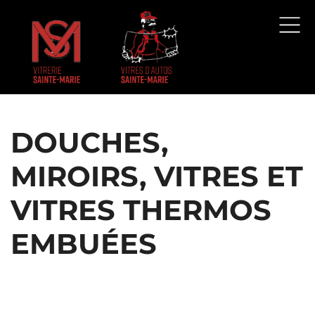
DOUCHES,
MIROIRS, VITRES ET
VITRES THERMOS
EMBUÉES