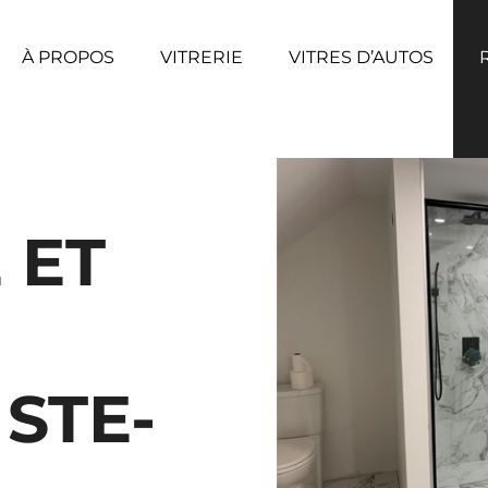
À PROPOS
VITRERIE
VITRES D’AUTOS
 ET
STE-