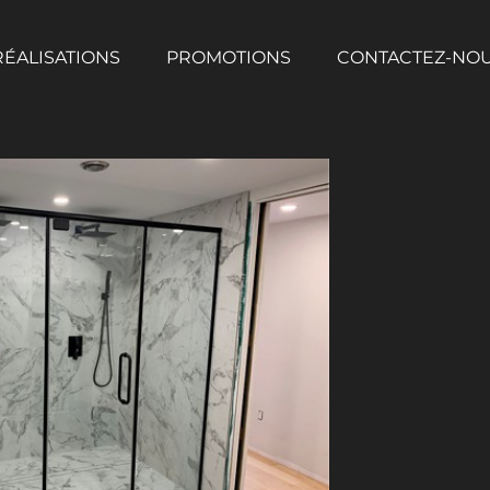
RÉALISATIONS
PROMOTIONS
CONTACTEZ-NO