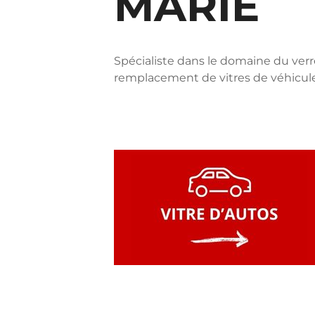
MARIE
Spécialiste dans le domaine du verre
remplacement de vitres de véhicule