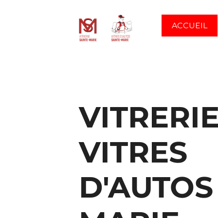
ACCUEIL
VITRERIE
VITRES
D'AUTOS 