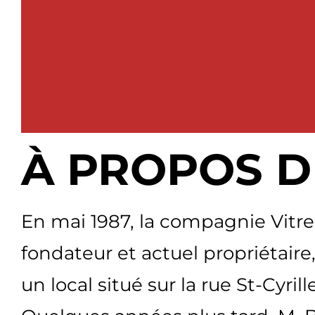
À PROPOS D
En mai 1987, la compagnie Vitrer
fondateur et actuel propriétaire
un local situé sur la rue St-Cyri