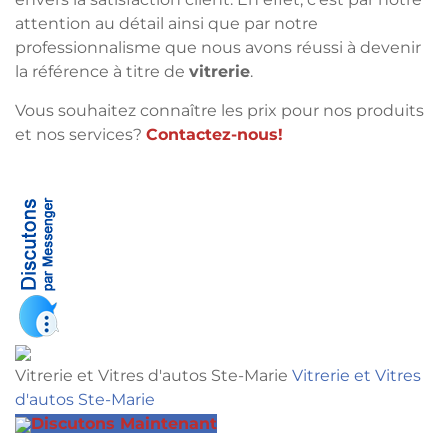
attention au détail ainsi que par notre
professionnalisme que nous avons réussi à devenir
la référence à titre de
vitrerie
.
Vous souhaitez connaître les prix pour nos produits
et nos services?
Contactez-nous!
Vitrerie et Vitres d'autos Ste-Marie
Vitrerie et Vitres
d'autos Ste-Marie
Discutons Maintenant