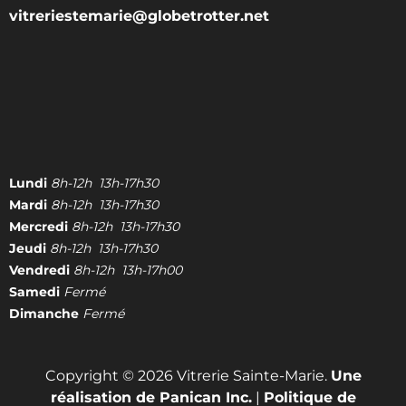
vitreriestemarie@globetrotter.net
Lundi
8h-12h 13h-17h30
Mardi
8h-12h 13h-17h30
Mercredi
8h-12h 13h-17h30
Jeudi
8h-12h 13h-17h30
Vendredi
8h-12h 13h-17h00
Samedi
Fermé
Dimanche
Fermé
Copyright © 2026 Vitrerie Sainte-Marie.
Une
réalisation de Panican Inc.
|
Politique de